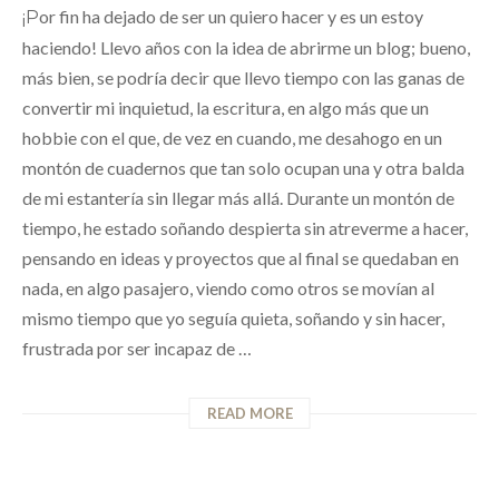
¡Por fin ha dejado de ser un quiero hacer y es un estoy
haciendo! Llevo años con la idea de abrirme un blog; bueno,
más bien, se podría decir que llevo tiempo con las ganas de
convertir mi inquietud, la escritura, en algo más que un
hobbie con el que, de vez en cuando, me desahogo en un
montón de cuadernos que tan solo ocupan una y otra balda
de mi estantería sin llegar más allá. Durante un montón de
tiempo, he estado soñando despierta sin atreverme a hacer,
pensando en ideas y proyectos que al final se quedaban en
nada, en algo pasajero, viendo como otros se movían al
mismo tiempo que yo seguía quieta, soñando y sin hacer,
frustrada por ser incapaz de …
READ MORE