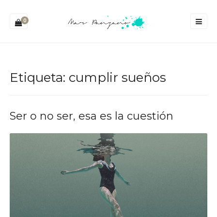
0
Etiqueta:
cumplir sueños
Ser o no ser, esa es la cuestión