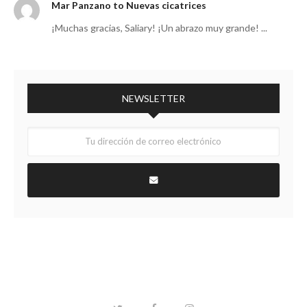
Mar Panzano to Nuevas cicatrices
¡Muchas gracias, Saliary! ¡Un abrazo muy grande! ...
NEWSLETTER