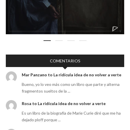
COMENTARIOS
Mar Panzano to La ridícula idea de no volver a verte
Bueno, yo lo veo más como un libro que parte y alterna
fragmentos sueltos de la ...
Rosa to La ridícula idea de no volver a verte
Es un libro de la biografía de Marie Curie diré que me ha
dejado ploff porque ...