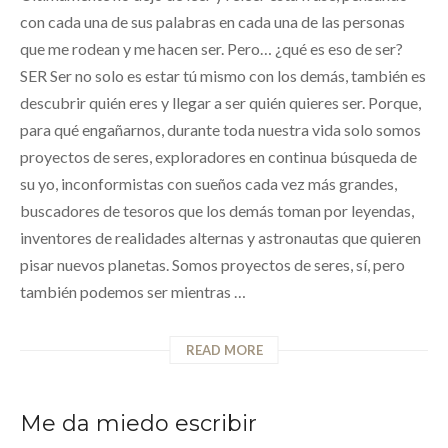
con cada una de sus palabras en cada una de las personas
que me rodean y me hacen ser. Pero… ¿qué es eso de ser?
SER Ser no solo es estar tú mismo con los demás, también es
descubrir quién eres y llegar a ser quién quieres ser. Porque,
para qué engañarnos, durante toda nuestra vida solo somos
proyectos de seres, exploradores en continua búsqueda de
su yo, inconformistas con sueños cada vez más grandes,
buscadores de tesoros que los demás toman por leyendas,
inventores de realidades alternas y astronautas que quieren
pisar nuevos planetas. Somos proyectos de seres, sí, pero
también podemos ser mientras …
READ MORE
Me da miedo escribir