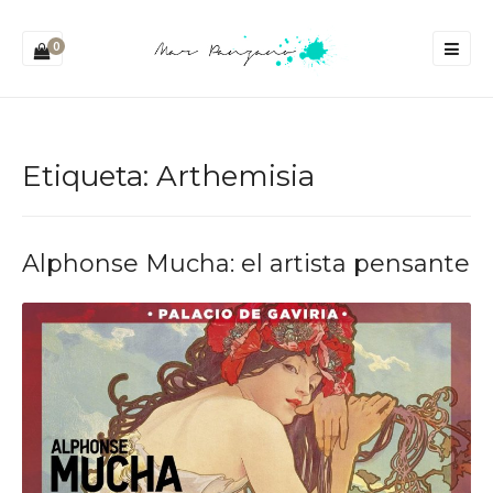
0
Etiqueta:
Arthemisia
Alphonse Mucha: el artista pensante