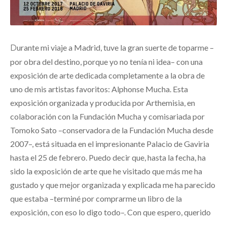
Durante mi viaje a Madrid, tuve la gran suerte de toparme –
por obra del destino, porque yo no tenía ni idea– con una
exposición de arte dedicada completamente a la obra de
uno de mis artistas favoritos: Alphonse Mucha. Esta
exposición organizada y producida por Arthemisia, en
colaboración con la Fundación Mucha y comisariada por
Tomoko Sato –conservadora de la Fundación Mucha desde
2007–, está situada en el impresionante Palacio de Gaviria
hasta el 25 de febrero. Puedo decir que, hasta la fecha, ha
sido la exposición de arte que he visitado que más me ha
gustado y que mejor organizada y explicada me ha parecido
que estaba –terminé por comprarme un libro de la
exposición, con eso lo digo todo–. Con que espero, querido
…