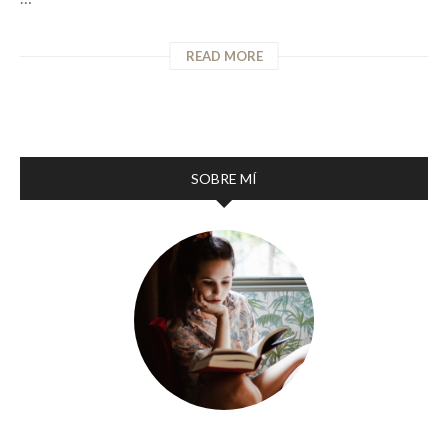
READ MORE
SOBRE MÍ