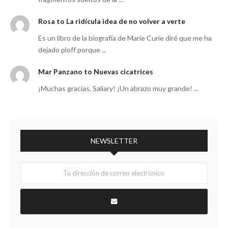
Rosa to La ridícula idea de no volver a verte
Es un libro de la biografía de Marie Curie diré que me ha
dejado ploff porque ...
Mar Panzano to Nuevas cicatrices
¡Muchas gracias, Saliary! ¡Un abrazo muy grande! ...
NEWSLETTER